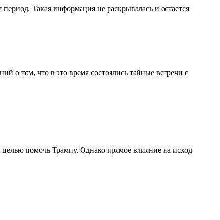
 период. Такая информация не раскрывалась и остается
й о том, что в это время состоялись тайные встречи с
 целью помочь Трампу. Однако прямое влияние на исход