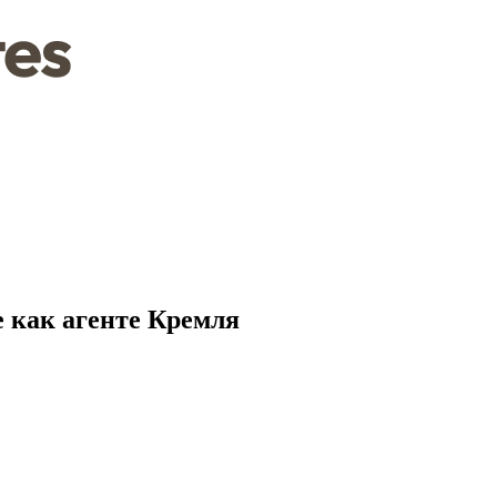
 как агенте Кремля