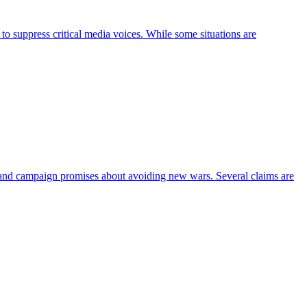
to suppress critical media voices. While some situations are
, and campaign promises about avoiding new wars. Several claims are