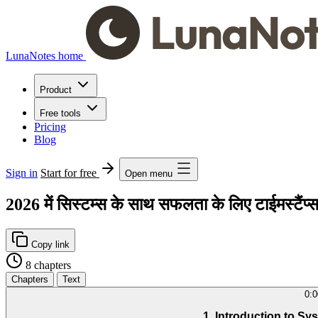
LunaNotes home
Product
Free tools
Pricing
Blog
Sign in
Start for free
Open menu
2026 में सिस्टम्स के साथ सफलता के लिए टाईमस्टैंप्
Copy link
8 chapters
Chapters
Text
0:0
1. Introduction to Sy