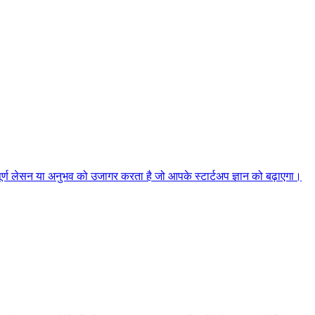
्वपूर्ण लेसन या अनुभव को उजागर करता है जो आपके स्टार्टअप ज्ञान को बढ़ाएगा।