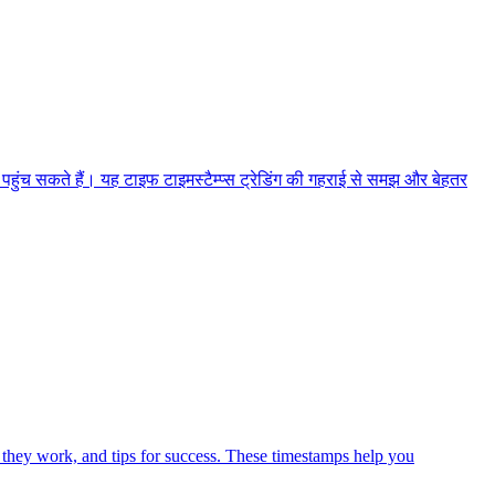
 पहुंच सकते हैं। यह टाइफ टाइमस्टैम्प्स ट्रेडिंग की गहराई से समझ और बेहतर
 they work, and tips for success. These timestamps help you