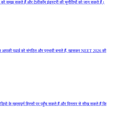
्स को समझ सकते हैं और टेलीकॉम इंडस्ट्री की चुनौतियों को जान सकते हैं।
्प्स आपकी पढ़ाई को संगठित और प्रभावी बनाते हैं, खासकर NEET 2026 की
यो के महत्वपूर्ण हिस्सों पर पहुँच सकते हैं और विस्तार से सीख सकते हैं कि