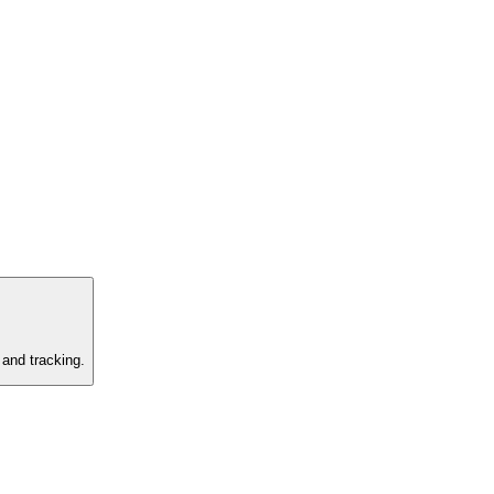
 and tracking.