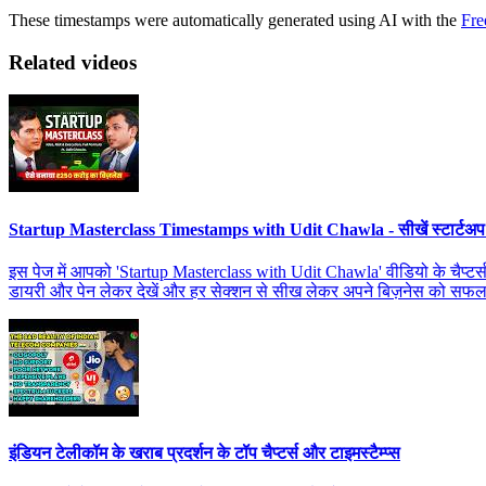
These timestamps were automatically generated using AI with the
Fre
Related videos
Startup Masterclass Timestamps with Udit Chawla - सीखें स्टार्टअ
इस पेज में आपको 'Startup Masterclass with Udit Chawla' वीडियो के चैप्टर्स म
डायरी और पेन लेकर देखें और हर सेक्शन से सीख लेकर अपने बिज़नेस को सफल
इंडियन टेलीकॉम के खराब प्रदर्शन के टॉप चैप्टर्स और टाइमस्टैम्प्स