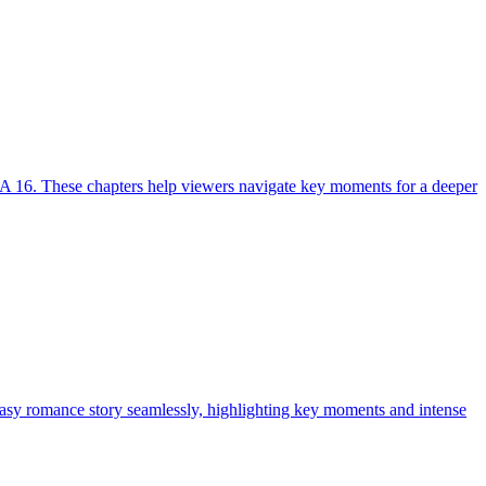
A 16. These chapters help viewers navigate key moments for a deeper
tasy romance story seamlessly, highlighting key moments and intense