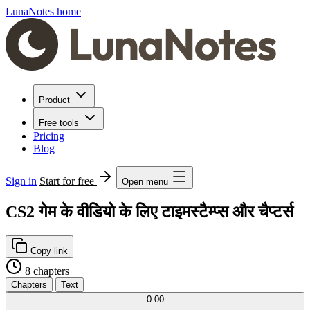
LunaNotes home
Product
Free tools
Pricing
Blog
Sign in
Start for free
Open menu
CS2 गेम के वीडियो के लिए टाइमस्टैम्प्स और चैप्टर्स
Copy link
8 chapters
Chapters
Text
0:00