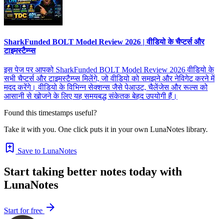
SharkFunded BOLT Model Review 2026 | वीडियो के चैप्टर्स और
टाइमस्टैम्प्स
इस पेज पर आपको SharkFunded BOLT Model Review 2026 वीडियो के
सभी चैप्टर्स और टाइमस्टैम्प्स मिलेंगे, जो वीडियो को समझने और नेविगेट करने में
मदद करेंगे। वीडियो के विभिन्न सेक्शन्स जैसे पेआउट, चैलेंजेस और रूल्स को
आसानी से खोजने के लिए यह समयबद्ध संकेतक बेहद उपयोगी हैं।
Found this timestamps useful?
Take it with you. One click puts it in your own LunaNotes library.
Save to LunaNotes
Start taking better notes today with
LunaNotes
Start for free