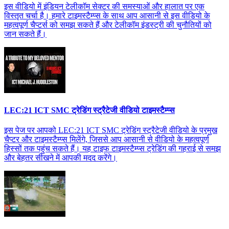
इस वीडियो में इंडियन टेलीकॉम सेक्टर की समस्याओं और हालात पर एक
विस्तृत चर्चा है। हमारे टाइमस्टैम्प्स के साथ आप आसानी से इस वीडियो के
महत्वपूर्ण चैप्टर्स को समझ सकते हैं और टेलीकॉम इंडस्ट्री की चुनौतियों को
जान सकते हैं।
LEC:21 ICT SMC ट्रेडिंग स्ट्रैटेजी वीडियो टाइमस्टैम्प्स
इस पेज पर आपको LEC:21 ICT SMC ट्रेडिंग स्ट्रैटेजी वीडियो के प्रमुख
चैप्टर और टाइमस्टैम्प्स मिलेंगे, जिससे आप आसानी से वीडियो के महत्वपूर्ण
हिस्सों तक पहुंच सकते हैं। यह टाइफ टाइमस्टैम्प्स ट्रेडिंग की गहराई से समझ
और बेहतर सीखने में आपकी मदद करेंगे।