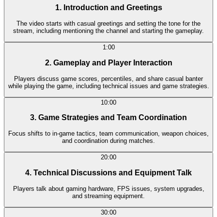
1. Introduction and Greetings
The video starts with casual greetings and setting the tone for the
stream, including mentioning the channel and starting the gameplay.
1:00
2. Gameplay and Player Interaction
Players discuss game scores, percentiles, and share casual banter
while playing the game, including technical issues and game strategies.
10:00
3. Game Strategies and Team Coordination
Focus shifts to in-game tactics, team communication, weapon choices,
and coordination during matches.
20:00
4. Technical Discussions and Equipment Talk
Players talk about gaming hardware, FPS issues, system upgrades,
and streaming equipment.
30:00