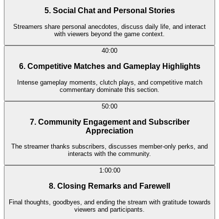
5. Social Chat and Personal Stories
Streamers share personal anecdotes, discuss daily life, and interact
with viewers beyond the game context.
40:00
6. Competitive Matches and Gameplay Highlights
Intense gameplay moments, clutch plays, and competitive match
commentary dominate this section.
50:00
7. Community Engagement and Subscriber
Appreciation
The streamer thanks subscribers, discusses member-only perks, and
interacts with the community.
1:00:00
8. Closing Remarks and Farewell
Final thoughts, goodbyes, and ending the stream with gratitude towards
viewers and participants.