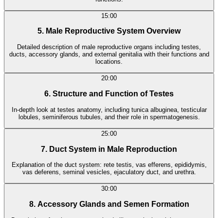
15:00
5. Male Reproductive System Overview
Detailed description of male reproductive organs including testes,
ducts, accessory glands, and external genitalia with their functions and
locations.
20:00
6. Structure and Function of Testes
In-depth look at testes anatomy, including tunica albuginea, testicular
lobules, seminiferous tubules, and their role in spermatogenesis.
25:00
7. Duct System in Male Reproduction
Explanation of the duct system: rete testis, vas efferens, epididymis,
vas deferens, seminal vesicles, ejaculatory duct, and urethra.
30:00
8. Accessory Glands and Semen Formation