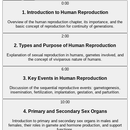
0:00
1. Introduction to Human Reproduction
Overview of the human reproduction chapter, its importance, and the
basic concept of reproduction for continuity of generations.
2:00
2. Types and Purpose of Human Reproduction
Explanation of sexual reproduction in humans, gametes involved, and
the concept of viviparous nature of humans.
6:00
3. Key Events in Human Reproduction
Discussion of the sequential reproductive events: gametogenesis,
insemination, fertilization, implantation, gestation, and parturition.
10:00
4. Primary and Secondary Sex Organs
Introduction to primary and secondary sex organs in males and
females, their roles in gamete and hormone production, and support
functions.