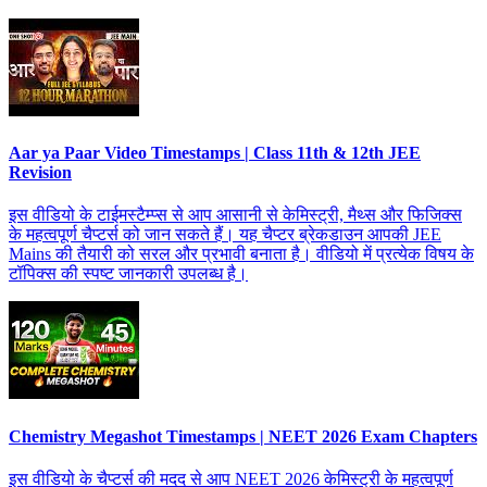
Aar ya Paar Video Timestamps | Class 11th & 12th JEE
Revision
इस वीडियो के टाईमस्टैम्प्स से आप आसानी से केमिस्ट्री, मैथ्स और फिजिक्स
के महत्वपूर्ण चैप्टर्स को जान सकते हैं। यह चैप्टर ब्रेकडाउन आपकी JEE
Mains की तैयारी को सरल और प्रभावी बनाता है। वीडियो में प्रत्येक विषय के
टॉपिक्स की स्पष्ट जानकारी उपलब्ध है।
Chemistry Megashot Timestamps | NEET 2026 Exam Chapters
इस वीडियो के चैप्टर्स की मदद से आप NEET 2026 केमिस्ट्री के महत्वपूर्ण