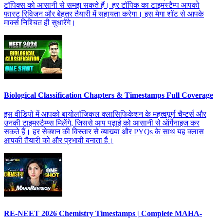
टॉपिक्स को आसानी से समझ सकते हैं। हर टॉपिक का टाइमस्टैम्प आपको
फास्ट रिविजन और बेहतर तैयारी में सहायता करेगा। इस मेगा शॉट से आपके
मार्क्स निश्चित ही सुधारेंगे।
Biological Classification Chapters & Timestamps Full Coverage
इस वीडियो में आपको बायोलॉजिकल क्लासिफिकेशन के महत्वपूर्ण चैप्टर्स और
उनकी टाइमस्टैम्प्स मिलेंगे, जिससे आप पढ़ाई को आसानी से ऑर्गेनाइज कर
सकते हैं। हर सेक्शन की विस्तार से व्याख्या और PYQs के साथ यह क्लास
आपकी तैयारी को और प्रभावी बनाता है।
RE-NEET 2026 Chemistry Timestamps | Complete MAHA-