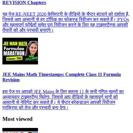
REVISION Chapters
यह पेज RE-NEET 2026 केमिस्ट्री के वीडियो के चैप्टर बंटवारे को दर्शाता है,
जिससे आप आसानी से हर टॉपिक का फोकस्ड रिवीजन कर सकते हैं। PYQs
और महत्वपूर्ण फॉर्मूलों समेत पूरा रिवीजन करने के लिए यह टाइमस्टैम्प्स आपकी
तैयारी को और प्रभावी बनाएंगे।
JEE Mains Math Timestamps: Complete Class 11 Formula
Revision
इस पेज पर आपको JEE Mains के लिए क्लास 11 के सभी गणित सूत्रों का
अध्यायवार टाइमस्टैम्प मिलेगा, जिससे आप वीडियो के महत्वपूर्ण भागों को
आसानी से नेविगेट कर सकते हैं। ये चैप्टर ब्रेकडाउन आपकी रिवीजन
प्रक्रिया को तेज और प्रभावी बना देगा।
Most viewed