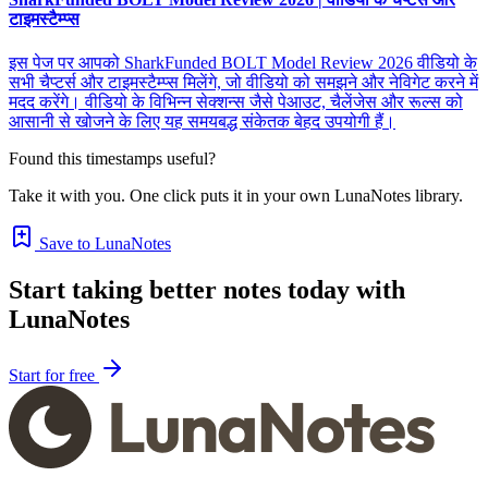
टाइमस्टैम्प्स
इस पेज पर आपको SharkFunded BOLT Model Review 2026 वीडियो के
सभी चैप्टर्स और टाइमस्टैम्प्स मिलेंगे, जो वीडियो को समझने और नेविगेट करने में
मदद करेंगे। वीडियो के विभिन्न सेक्शन्स जैसे पेआउट, चैलेंजेस और रूल्स को
आसानी से खोजने के लिए यह समयबद्ध संकेतक बेहद उपयोगी हैं।
Found this timestamps useful?
Take it with you. One click puts it in your own LunaNotes library.
Save to LunaNotes
Start taking better notes today with
LunaNotes
Start for free