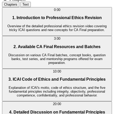
Chapters
Text
0:00
1. Introduction to Professional Ethics Revision
Overview of the detailed professional ethics revision video covering
tricky ICAI questions and new concepts for CA Final preparation.
3:00
2. Available CA Final Resources and Batches
Discussion on various CA Final batches, concept books, question
banks, test series, and mentorship programs offered for exam
preparation.
10:00
3. ICAI Code of Ethics and Fundamental Principles
Explanation of ICAI's motto, code of ethics structure, and the five
fundamental principles including integrity, objectivity, professional
competence, confidentiality, and professional behavior.
20:00
4. Detailed Discussion on Fundamental Principles