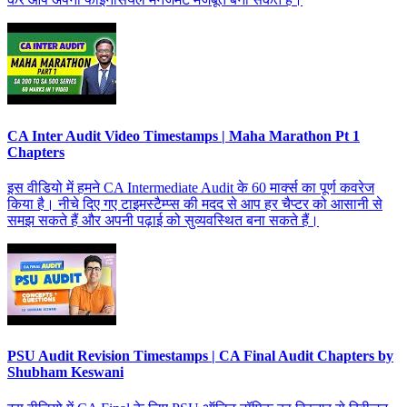
CA Inter Audit Video Timestamps | Maha Marathon Pt 1
Chapters
इस वीडियो में हमने CA Intermediate Audit के 60 मार्क्स का पूर्ण कवरेज
किया है। नीचे दिए गए टाइमस्टैम्प्स की मदद से आप हर चैप्टर को आसानी से
समझ सकते हैं और अपनी पढ़ाई को सुव्यवस्थित बना सकते हैं।
PSU Audit Revision Timestamps | CA Final Audit Chapters by
Shubham Keswani