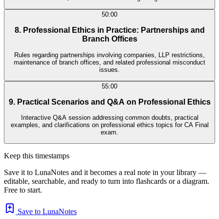
50:00
8. Professional Ethics in Practice: Partnerships and
Branch Offices
Rules regarding partnerships involving companies, LLP restrictions,
maintenance of branch offices, and related professional misconduct
issues.
55:00
9. Practical Scenarios and Q&A on Professional Ethics
Interactive Q&A session addressing common doubts, practical
examples, and clarifications on professional ethics topics for CA Final
exam.
Keep this timestamps
Save it to LunaNotes and it becomes a real note in your library —
editable, searchable, and ready to turn into flashcards or a diagram.
Free to start.
Save to LunaNotes