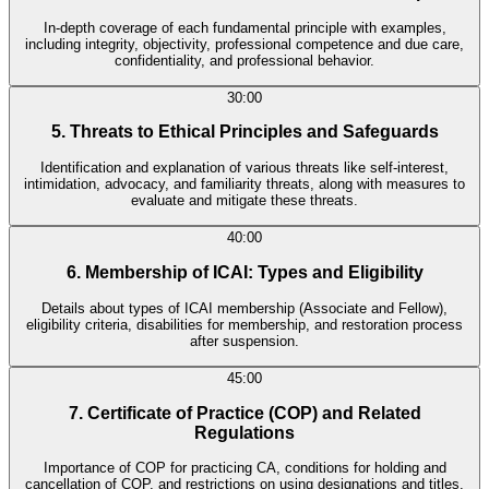
In-depth coverage of each fundamental principle with examples,
including integrity, objectivity, professional competence and due care,
confidentiality, and professional behavior.
30:00
5. Threats to Ethical Principles and Safeguards
Identification and explanation of various threats like self-interest,
intimidation, advocacy, and familiarity threats, along with measures to
evaluate and mitigate these threats.
40:00
6. Membership of ICAI: Types and Eligibility
Details about types of ICAI membership (Associate and Fellow),
eligibility criteria, disabilities for membership, and restoration process
after suspension.
45:00
7. Certificate of Practice (COP) and Related
Regulations
Importance of COP for practicing CA, conditions for holding and
cancellation of COP, and restrictions on using designations and titles.