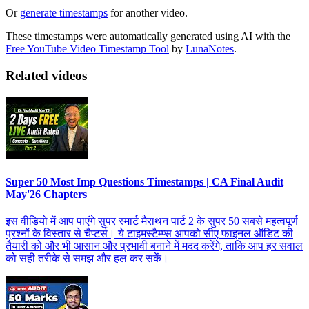
Or
generate timestamps
for another video.
These timestamps were automatically generated using AI with the
Free YouTube Video Timestamp Tool
by
LunaNotes
.
Related videos
Super 50 Most Imp Questions Timestamps | CA Final Audit
May'26 Chapters
इस वीडियो में आप पाएंगे सुपर स्मार्ट मैराथन पार्ट 2 के सुपर 50 सबसे महत्वपूर्ण
प्रश्नों के विस्तार से चैप्टर्स। ये टाइमस्टैम्प्स आपको सीए फाइनल ऑडिट की
तैयारी को और भी आसान और प्रभावी बनाने में मदद करेंगे, ताकि आप हर सवाल
को सही तरीके से समझ और हल कर सकें।